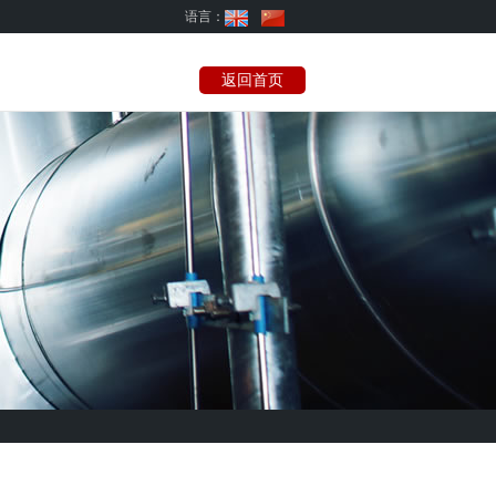
语言：
返回首页