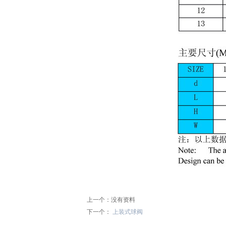
上一个：没有资料
下一个：
上装式球阀