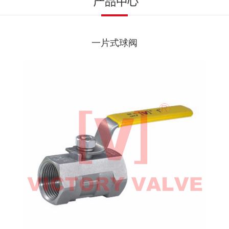
一片式球阀